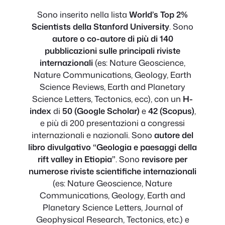
Sono inserito nella lista
World’s Top 2%
Scientists della Stanford University
. Sono
autore o co-autore di più di 140
pubblicazioni sulle principali riviste
internazionali
(es: Nature Geoscience,
Nature Communications, Geology, Earth
Science Reviews, Earth and Planetary
Science Letters, Tectonics, ecc), con un
H-
index
di
50 (Google Scholar)
e
42 (Scopus)
,
e più di 200 presentazioni a congressi
internazionali e nazionali. Sono
autore del
libro divulgativo “Geologia e paesaggi della
rift valley in Etiopia”
. Sono
revisore per
numerose riviste scientifiche internazionali
(es: Nature Geoscience, Nature
Communications, Geology, Earth and
Planetary Science Letters, Journal of
Geophysical Research, Tectonics, etc.) e