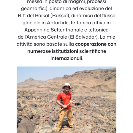
messa in posto di magmi, processi
geomorfici), dinamica ed evoluzione del
Rift del Baikal (Russia), dinamica del flusso
glaciale in Antartide, tettonica attiva in
Appennino Settentrionale e tettonica
dell’America Centrale (El Salvador). La mie
attività sono basate sulla
cooperazione con
numerose istitutizioni scientifiche
internazionali
.