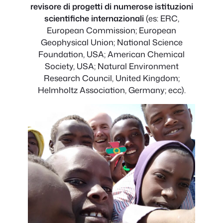
revisore
di progetti di numerose istituzioni
scientifiche internazionali
(es: ERC,
European Commission; European
Geophysical Union; National Science
Foundation, USA; American Chemical
Society, USA; Natural Environment
Research Council, United Kingdom;
Helmholtz Association, Germany; ecc).