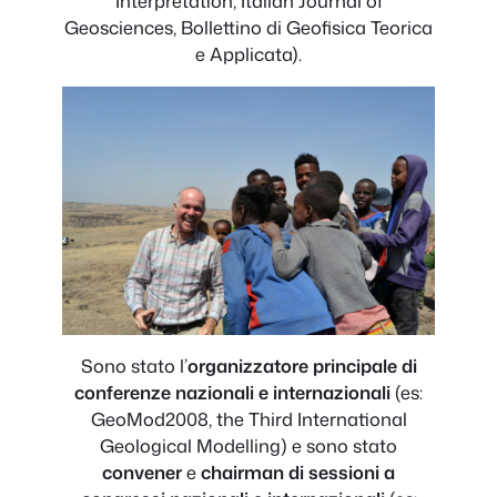
Interpretation, Italian Journal of
Geosciences, Bollettino di Geofisica Teorica
e Applicata).
Sono stato l’
organizzatore principale di
conferenze nazionali e internazionali
(es:
GeoMod2008, the Third International
Geological Modelling) e sono stato
convener
e
chairman di sessioni a