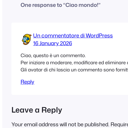
One response to “Ciao mondo!”
Un commentatore di WordPress
16 January 2026
Ciao, questo è un commento.
Per iniziare a moderare, modificare ed eliminar
Gli avatar di chi lascia un commento sono fornit
Reply
Leave a Reply
Your email address will not be published.
Requir