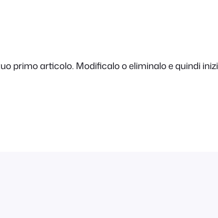
o primo articolo. Modificalo o eliminalo e quindi inizi