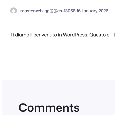
masterweb.igg@@cs-13058
·
16 January 2026
Ti diamo il benvenuto in WordPress. Questo è il tu
Comments