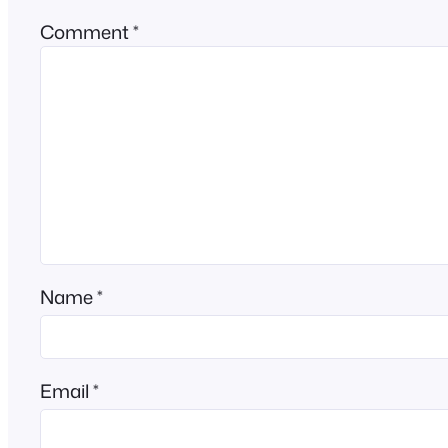
Comment
*
Name
*
Email
*