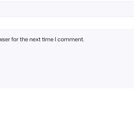
wser for the next time I comment.