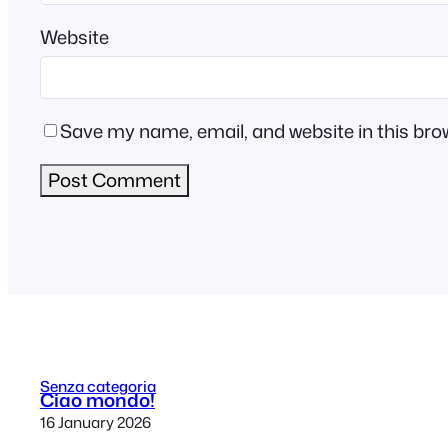
Website
Save my name, email, and website in this bro
Senza categoria
Ciao mondo!
16 January 2026