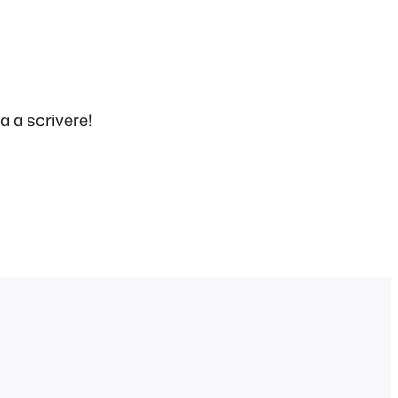
a a scrivere!